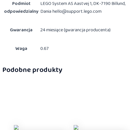
Podmiot
LEGO System AS Aastvej 1, DK-7190 Billund,
odpowiedzialny
Dania hello@support.lego.com
Gwarancja
24 miesiące (gwarancja producenta)
Waga
0.67
Podobne produkty