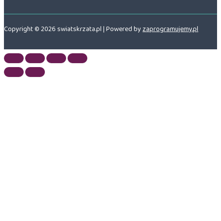
Copyright © 2026 swiatskrzata.pl | Powered by
zaprogramujemy.pl