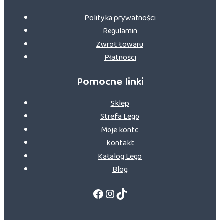
Polityka prywatności
Regulamin
Zwrot towaru
Płatności
Pomocne linki
Sklep
Strefa Lego
Moje konto
Kontakt
Katalog Lego
Blog
Facebook
Instagram
TikTok