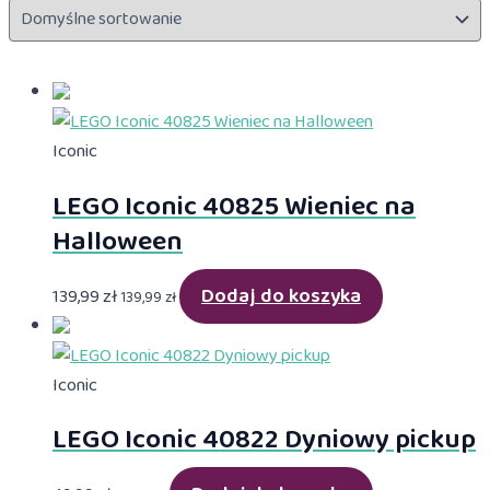
Iconic
LEGO Iconic 40825 Wieniec na
Halloween
Dodaj do koszyka
139,99
zł
139,99
zł
Iconic
LEGO Iconic 40822 Dyniowy pickup