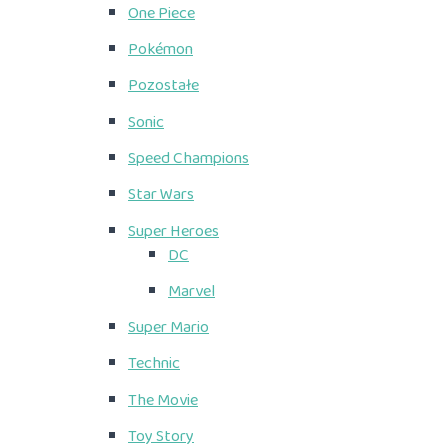
One Piece
Pokémon
Pozostałe
Sonic
Speed Champions
Star Wars
Super Heroes
DC
Marvel
Super Mario
Technic
The Movie
Toy Story