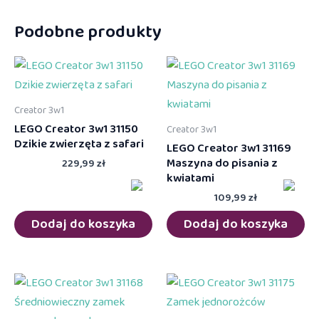
Podobne produkty
Creator 3w1
LEGO Creator 3w1 31150
Creator 3w1
Dzikie zwierzęta z safari
LEGO Creator 3w1 31169
Maszyna do pisania z
229,99
zł
kwiatami
109,99
zł
Dodaj do koszyka
Dodaj do koszyka