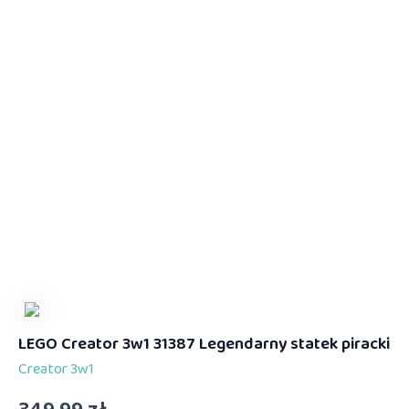
LEGO Creator 3w1 31387 Legendarny statek piracki
Creator 3w1