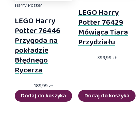
Harry Potter
LEGO Harry
LEGO Harry
Potter 76429
Potter 76446
Mówiąca Tiara
Przygoda na
Przydziału
pokładzie
399,99
zł
Błędnego
Rycerza
189,99
zł
Dodaj do koszyka
Dodaj do koszyka