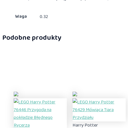
Waga
0.32
Podobne produkty
Harry Potter