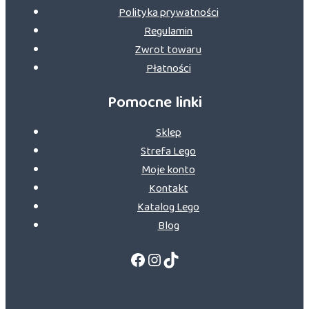
Polityka prywatności
Regulamin
Zwrot towaru
Płatności
Pomocne linki
Sklep
Strefa Lego
Moje konto
Kontakt
Katalog Lego
Blog
Facebook
Instagram
TikTok